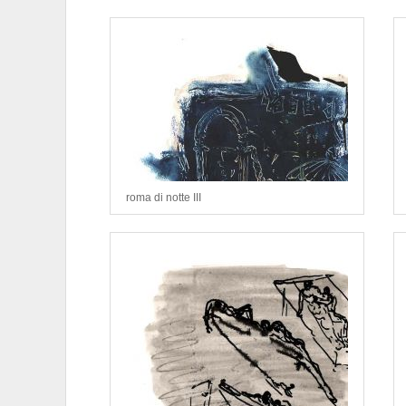
roma di notte III