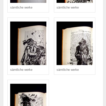
sämtliche werke
sämtliche werke
sämtliche werke
sämtliche werke