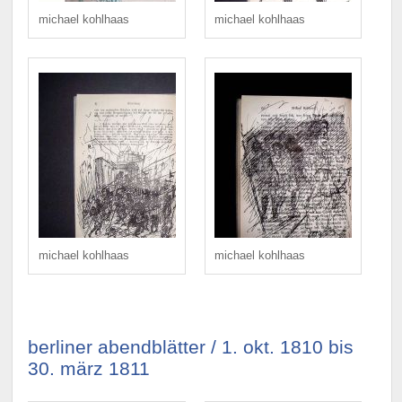
michael kohlhaas
michael kohlhaas
michael kohlhaas
michael kohlhaas
berliner abendblätter / 1. okt. 1810 bis
30. märz 1811