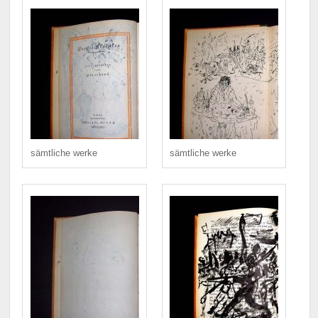
sämtliche werke
sämtliche werke