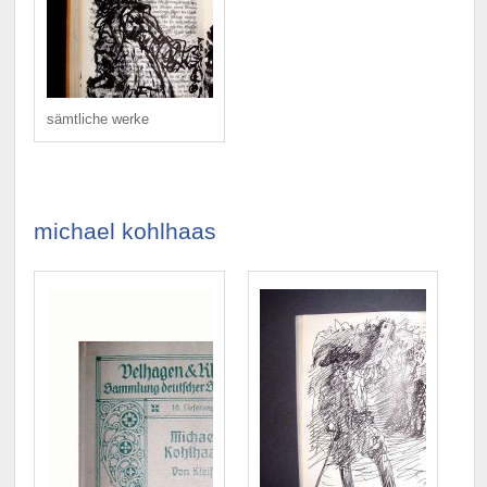
sämtliche werke
michael kohlhaas