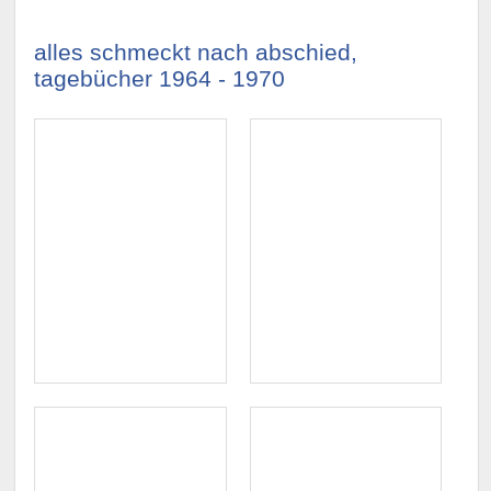
alles schmeckt nach abschied,
tagebücher 1964 - 1970